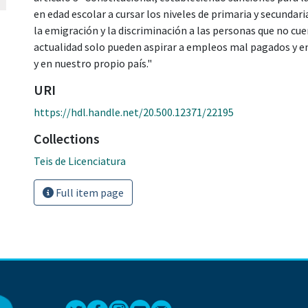
en edad escolar a cursar los niveles de primaria y secundar
la emigración y la discriminación a las personas que no cue
actualidad solo pueden aspirar a empleos mal pagados y en
y en nuestro propio país."
URI
https://hdl.handle.net/20.500.12371/22195
Collections
Teis de Licenciatura
Full item page