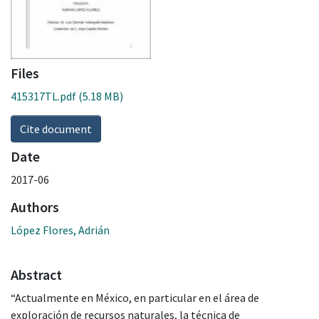
Files
415317TL.pdf
(5.18 MB)
Cite document
Date
2017-06
Authors
López Flores, Adrián
Abstract
“Actualmente en México, en particular en el área de
exploración de recursos naturales, la técnica de