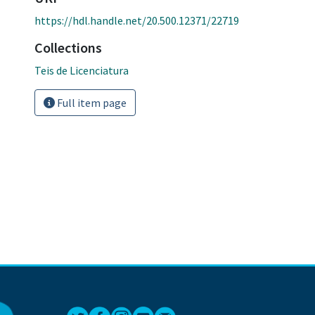
https://hdl.handle.net/20.500.12371/22719
Collections
Teis de Licenciatura
Full item page