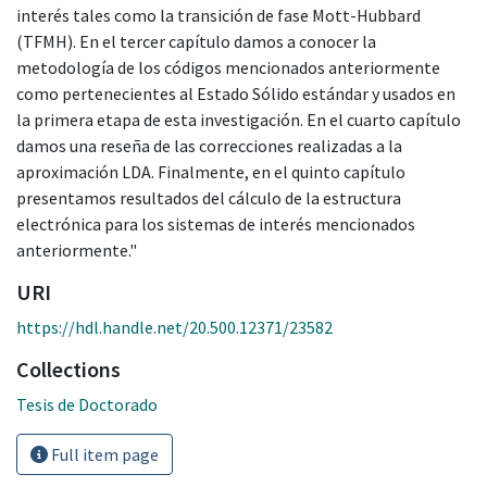
interés tales como la transición de fase Mott-Hubbard
(TFMH). En el tercer capítulo damos a conocer la
metodología de los códigos mencionados anteriormente
como pertenecientes al Estado Sólido estándar y usados en
la primera etapa de esta investigación. En el cuarto capítulo
damos una reseña de las correcciones realizadas a la
aproximación LDA. Finalmente, en el quinto capítulo
presentamos resultados del cálculo de la estructura
electrónica para los sistemas de interés mencionados
anteriormente."
URI
https://hdl.handle.net/20.500.12371/23582
Collections
Tesis de Doctorado
Full item page