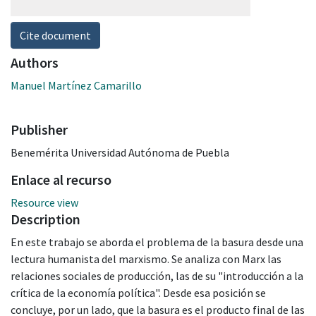
Cite document
Authors
Manuel Martínez Camarillo
Publisher
Benemérita Universidad Autónoma de Puebla
Enlace al recurso
Resource view
Description
En este trabajo se aborda el problema de la basura desde una
lectura humanista del marxismo. Se analiza con Marx las
relaciones sociales de producción, las de su "introducción a la
crítica de la economía política". Desde esa posición se
concluye, por un lado, que la basura es el producto final de las