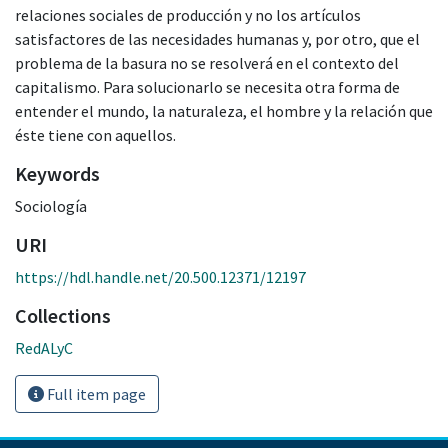
relaciones sociales de producción y no los artículos
satisfactores de las necesidades humanas y, por otro, que el
problema de la basura no se resolverá en el contexto del
capitalismo. Para solucionarlo se necesita otra forma de
entender el mundo, la naturaleza, el hombre y la relación que
éste tiene con aquellos.
Keywords
Sociología
URI
https://hdl.handle.net/20.500.12371/12197
Collections
RedALyC
Full item page