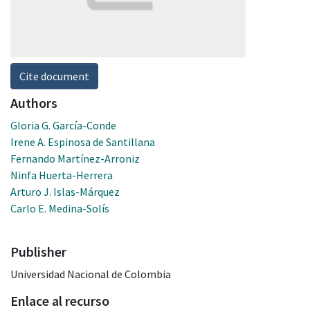
Cite document
Authors
Gloria G. García-Conde
Irene A. Espinosa de Santillana
Fernando Martínez-Arroniz
Ninfa Huerta-Herrera
Arturo J. Islas-Márquez
Carlo E. Medina-Solís
Publisher
Universidad Nacional de Colombia
Enlace al recurso