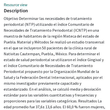
Resource view
Description
Objetivo Determinar las necesidades de tratamiento
periodontal (NTP) utilizando el índice Comunitario de
Necesidades de Tratamiento Periodontal (ICNTP) en una
muestra de habitantes de la región Mixteca del estado de
Puebla. Material y Métodos Se realizó un estudio transversal
en el que se incluyeron 50 pacientes de la clínica rural de
Nativitas Cautempan, Puebla., México. Para determinar el
estado de salud periodontal se utilizaron el índice Gingival y
el índice Comunitario de Necesidades de Tratamiento
Periodontal propuesto por la Organización Mundial de la
Salud y la Federación Dental Internacional, aplicados por el
mismo investigador previamente capacitado y
estandarizado. En el análisis, se calculó media y desviación
estándar para las variables cuantitativas y frecuencias y
proporciones para las variables categóricas. Resultados La
edad promedio fue 37,6± 13,6 años. El 60,0 % fueron mujeres,