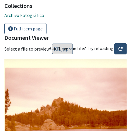
Collections
Archivo Fotográfico
Full item page
Document Viewer
Can't see the file? Try reloading
Select a file to preview: