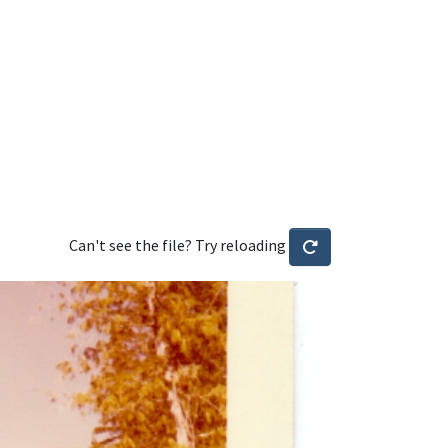
Can't see the file? Try reloading