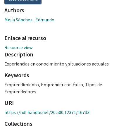
Authors
Mejía Sánchez , Edmundo
Enlace al recurso
Resource view
Description
Experiencias en conocimiento y situaciones actuales.
Keywords
Emprendimiento
,
Emprender con Éxito
,
Tipos de
Emprendedores
URI
https://hdl.handle.net/20.500.12371/16733
Collections