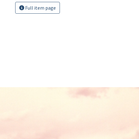
Full item page