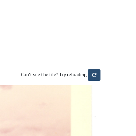
Can't see the file? Try reloading