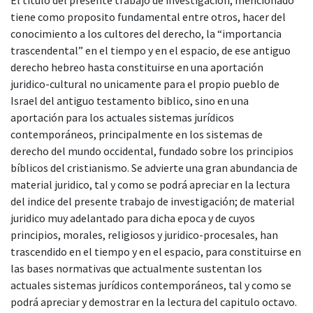
tiene como proposito fundamental entre otros, hacer del
conocimiento a los cultores del derecho, la “importancia
trascendental” en el tiempo y en el espacio, de ese antiguo
derecho hebreo hasta constituirse en una aportación
juridico-cultural no unicamente para el propio pueblo de
Israel del antiguo testamento biblico, sino en una
aportación para los actuales sistemas jurídicos
contemporáneos, principalmente en los sistemas de
derecho del mundo occidental, fundado sobre los principios
bíblicos del cristianismo. Se advierte una gran abundancia de
material juridico, tal y como se podrá apreciar en la lectura
del indice del presente trabajo de investigación; de material
juridico muy adelantado para dicha epoca y de cuyos
principios, morales, religiosos y juridico-procesales, han
trascendido en el tiempo y en el espacio, para constituirse en
las bases normativas que actualmente sustentan los
actuales sistemas jurídicos contemporáneos, tal y como se
podrá apreciar y demostrar en la lectura del capitulo octavo.