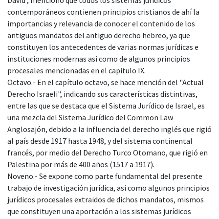
contemporáneos contienen principios cristianos de ahí la
importancias y relevancia de conocer el contenido de los
antiguos mandatos del antiguo derecho hebreo, ya que
constituyen los antecedentes de varias normas jurídicas e
instituciones modernas asi como de algunos principios
procesales mencionadas en el capitulo IX.
Octavo.- En el capítulo octavo, se hace mención del "Actual
Derecho Israeli", indicando sus características distintivas,
entre las que se destaca que el Sistema Jurídico de Israel, es
una mezcla del Sistema Jurídico del Common Law
Anglosajón, debido a la influencia del derecho inglés que rigió
al país desde 1917 hasta 1948, y del sistema continental
francés, por medio del Derecho Turco Otomano, que rigió en
Palestina por más de 400 años (1517 a 1917).
Noveno.- Se expone como parte fundamental del presente
trabajo de investigación jurídica, asi como algunos principios
jurídicos procesales extraidos de dichos mandatos, mismos
que constituyen una aportación a los sistemas jurídicos