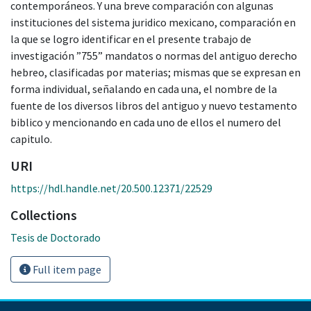
contemporáneos. Y una breve comparación con algunas
instituciones del sistema juridico mexicano, comparación en
la que se logro identificar en el presente trabajo de
investigación ”755” mandatos o normas del antiguo derecho
hebreo, clasificadas por materias; mismas que se expresan en
forma individual, señalando en cada una, el nombre de la
fuente de los diversos libros del antiguo y nuevo testamento
biblico y mencionando en cada uno de ellos el numero del
capitulo.
URI
https://hdl.handle.net/20.500.12371/22529
Collections
Tesis de Doctorado
Full item page