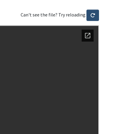
Can't see the file? Try reloading