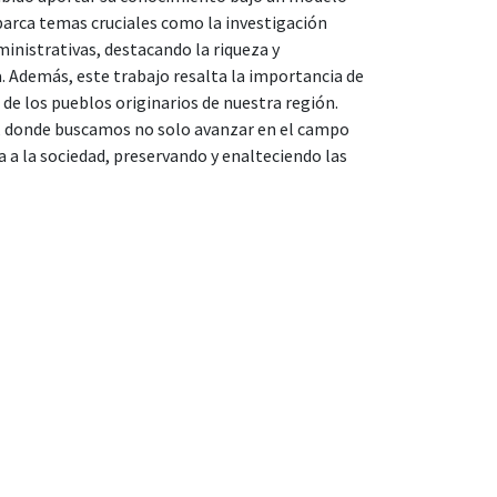
arca temas cruciales como la investigación
dministrativas, destacando la riqueza y
. Además, este trabajo resalta la importancia de
 de los pueblos originarios de nuestra región.
l, donde buscamos no solo avanzar en el campo
 a la sociedad, preservando y enalteciendo las