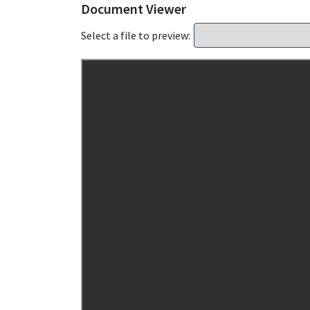
Document Viewer
Select a file to preview: