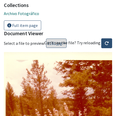
Collections
Archivo Fotográfico
Full item page
Document Viewer
Can't see the file? Try reloading
Select a file to preview: