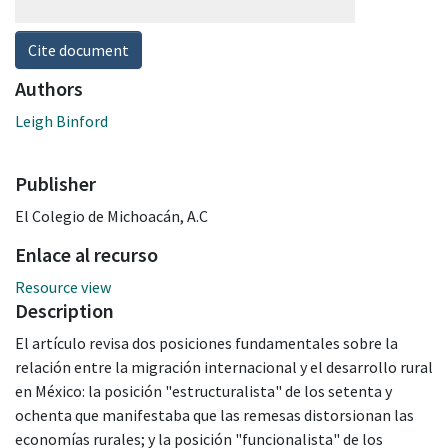
Cite document
Authors
Leigh Binford
Publisher
El Colegio de Michoacán, A.C
Enlace al recurso
Resource view
Description
El artículo revisa dos posiciones fundamentales sobre la
relación entre la migración internacional y el desarrollo rural
en México: la posición "estructuralista" de los setenta y
ochenta que manifestaba que las remesas distorsionan las
economías rurales; y la posición "funcionalista" de los