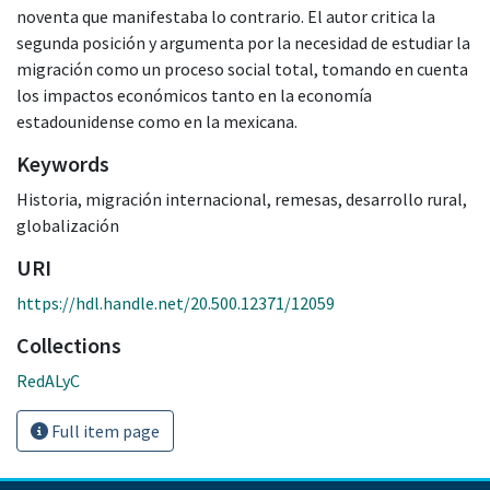
noventa que manifestaba lo contrario. El autor critica la
segunda posición y argumenta por la necesidad de estudiar la
migración como un proceso social total, tomando en cuenta
los impactos económicos tanto en la economía
estadounidense como en la mexicana.
Keywords
Historia
,
migración internacional
,
remesas
,
desarrollo rural
,
globalización
URI
https://hdl.handle.net/20.500.12371/12059
Collections
RedALyC
Full item page