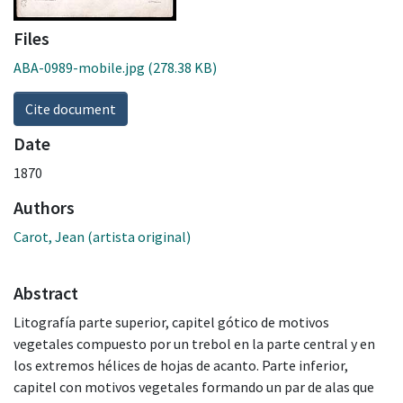
Files
ABA-0989-mobile.jpg
(278.38 KB)
Cite document
Date
1870
Authors
Carot, Jean (artista original)
Abstract
Litografía parte superior, capitel gótico de motivos
vegetales compuesto por un trebol en la parte central y en
los extremos hélices de hojas de acanto. Parte inferior,
capitel con motivos vegetales formando un par de alas que