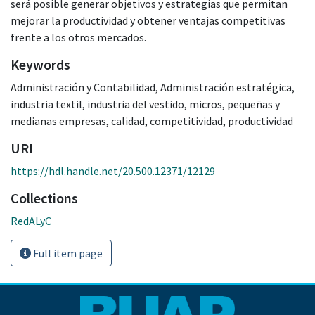
será posible generar objetivos y estrategias que permitan
mejorar la productividad y obtener ventajas competitivas
frente a los otros mercados.
Keywords
Administración y Contabilidad
,
Administración estratégica
,
industria textil
,
industria del vestido
,
micros
,
pequeñas y
medianas empresas
,
calidad
,
competitividad
,
productividad
URI
https://hdl.handle.net/20.500.12371/12129
Collections
RedALyC
Full item page