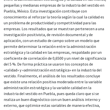
pequeñas y medianas empresas de la industria del vestido en
Puebla, México. Esta investigación contribuye con
conocimiento al reforzar la teoría según la cual la calidad es
un problema de productividad y competitividad para las
empresas. Los resultados que se muestran pertenecen a una
investigación positivista, de revisión documental y de
aplicación, con un estudio de campo sobre un modelo que
permite determinar la relación entre la administración
estratégica y la calidad en las empresas, respaldado por un
coeficiente de correlación de 0,6500 y un nivel de significancia
del 5 %. De forma práctica se usaron los conceptos de
«calidad» y «administración estratégica» en la industria del
vestido. Finalmente, el análisis de los resultados concluye
que existe una relación positiva moderada entre la variable
administración estratégica y la variable calidad en la
industria del vestido en Puebla, pues queda claro que si se
realiza un buen diagnóstico con un buen análisis interno y
externo, que optimice estas variables de manera efectiva,