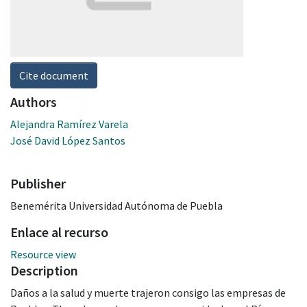
Cite document
Authors
Alejandra Ramírez Varela
José David López Santos
Publisher
Benemérita Universidad Autónoma de Puebla
Enlace al recurso
Resource view
Description
Daños a la salud y muerte trajeron consigo las empresas de