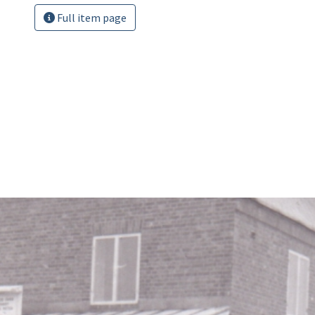
Full item page