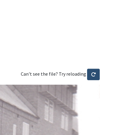
Can't see the file? Try reloading