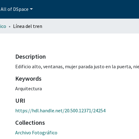
All of DSpace
ico
Línea del tren
Description
Edificio alto, ventanas, mujer parada justo en la puerta, n
Keywords
Arquitectura
URI
https://hdl.handle.net/20.500.12371/24254
Collections
Archivo Fotográfico