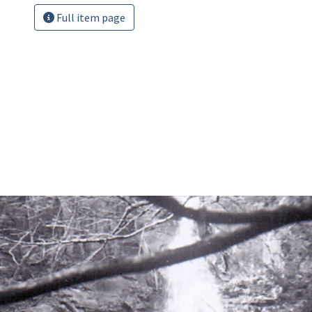
Full item page