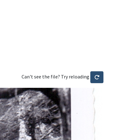
Can't see the file? Try reloading