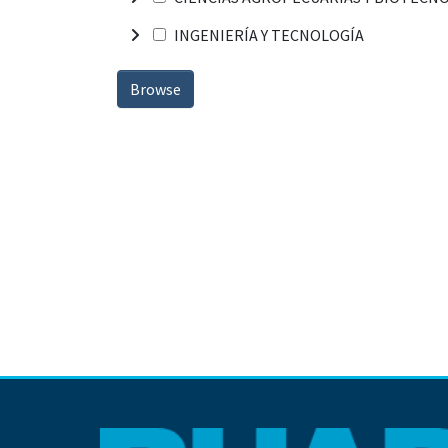
INGENIERÍA Y TECNOLOGÍA
Browse