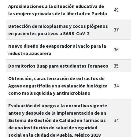
Aproximaciones a la situación educativa de
49
las mujeres privadas de la libertad en Puebla
Detección de micoplasmas y cocos piógenos
37
en pacientes positivos a SARS-CoV-2
Nuevo diseño de evaporador al vacío para la
36
industria azucarera
Dormitorios Buap para estudiantes foraneos
35
Obtención, caracterización de extractos de
Agave angustifolia y su evaluación biológica
34
como molusquicida y antimicrobiano
Evaluación del apego a la normativa vigente
antes y después de la implementación de un
Sistema de Gestión de Calidad en farmacias
34
de una institución de salud de seguridad
social en la ciudad de Puebla, México 2018