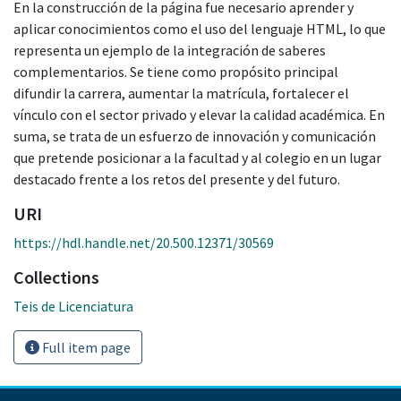
En la construcción de la página fue necesario aprender y
aplicar conocimientos como el uso del lenguaje HTML, lo que
representa un ejemplo de la integración de saberes
complementarios. Se tiene como propósito principal
difundir la carrera, aumentar la matrícula, fortalecer el
vínculo con el sector privado y elevar la calidad académica. En
suma, se trata de un esfuerzo de innovación y comunicación
que pretende posicionar a la facultad y al colegio en un lugar
destacado frente a los retos del presente y del futuro.
URI
https://hdl.handle.net/20.500.12371/30569
Collections
Teis de Licenciatura
Full item page