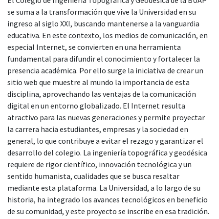
se suma a la transformación que vive la Universidad en su
ingreso al siglo XXI, buscando mantenerse a la vanguardia
educativa. En este contexto, los medios de comunicación, en
especial Internet, se convierten en una herramienta
fundamental para difundir el conocimiento y fortalecer la
presencia académica. Por ello surge la iniciativa de crear un
sitio web que muestre al mundo la importancia de esta
disciplina, aprovechando las ventajas de la comunicación
digital en un entorno globalizado. El Internet resulta
atractivo para las nuevas generaciones y permite proyectar
la carrera hacia estudiantes, empresas y la sociedad en
general, lo que contribuye a evitar el rezago y garantizar el
desarrollo del colegio. La ingeniería topográfica y geodésica
requiere de rigor científico, innovación tecnológica y un
sentido humanista, cualidades que se busca resaltar
mediante esta plataforma. La Universidad, a lo largo de su
historia, ha integrado los avances tecnológicos en beneficio
de su comunidad, y este proyecto se inscribe en esa tradición.