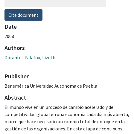
Cite document
Date
2008
Authors
Dorantes Palafox, Lizeth
Publisher
Benemérita Universidad Autónoma de Puebla
Abstract
El mundo vive en un proceso de cambio acelerado y de
competitividad global en una economía cada día más abierta,
marco que hace necesario un cambio total de enfoque en la
gestión de las organizaciones. En esta etapa de continuos