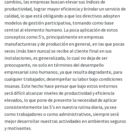
cambios, las empresas buscan elevar sus índices de
productividad, lograr mayor eficiencia y brindar un servicio de
calidad, lo que está obligando a que los directivos adopten
modelos de gestión participativa, tomando como base
central al elemento humano. La poca aplicación de estos
conceptos como 5's, principalmente en empresas
manufactureras y de producción en general, en las que pocas
veces (más bien nunca) se recibe al cliente final en sus
instalaciones, es generalizada, lo cual no deja de ser
preocupante, no solo en términos del desempeño
empresarial sino humanos, ya que resulta degradante, para
cualquier trabajador, desempeñar su labor bajo condiciones
insanas. Este hecho hace pensar que bajo estos entornos
será difícil alcanzar niveles de productividad y eficiencia
elevados, lo que pone de presente la necesidad de aplicar
consistentemente las 5's en nuestra rutina diaria, ya sea
como trabajadores o como administrativos, siempre será
mejor desarrollar nuestras actividades en ambientes seguros
y motivantes.