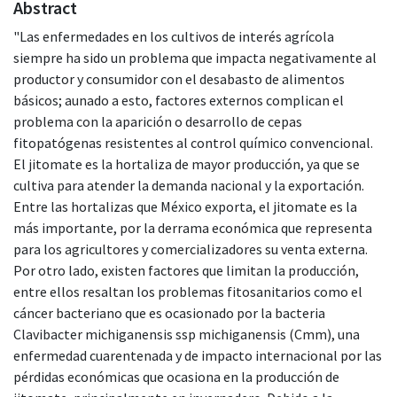
Abstract
"Las enfermedades en los cultivos de interés agrícola
siempre ha sido un problema que impacta negativamente al
productor y consumidor con el desabasto de alimentos
básicos; aunado a esto, factores externos complican el
problema con la aparición o desarrollo de cepas
fitopatógenas resistentes al control químico convencional.
El jitomate es la hortaliza de mayor producción, ya que se
cultiva para atender la demanda nacional y la exportación.
Entre las hortalizas que México exporta, el jitomate es la
más importante, por la derrama económica que representa
para los agricultores y comercializadores su venta externa.
Por otro lado, existen factores que limitan la producción,
entre ellos resaltan los problemas fitosanitarios como el
cáncer bacteriano que es ocasionado por la bacteria
Clavibacter michiganensis ssp michiganensis (Cmm), una
enfermedad cuarentenada y de impacto internacional por las
pérdidas económicas que ocasiona en la producción de