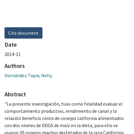
Cite document
Date
2014-11
Authors
Hernández Tapia, Nelly
Abstract
"La presente investigación, tuvo como finalidad evaluar el
comportamiento productivo, rendimiento de canal y la
relación beneficio costo de conejos california alimentados
con dos niveles de DDGS de maíz en la dieta, para ello se
usaron 30 conejos machos destetados de la raza California,