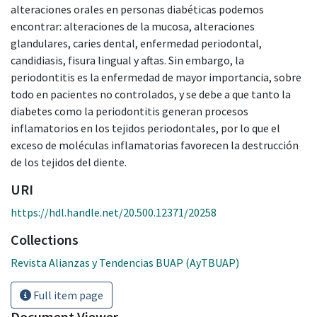
alteraciones orales en personas diabéticas podemos
encontrar: alteraciones de la mucosa, alteraciones
glandulares, caries dental, enfermedad periodontal,
candidiasis, fisura lingual y aftas. Sin embargo, la
periodontitis es la enfermedad de mayor importancia, sobre
todo en pacientes no controlados, y se debe a que tanto la
diabetes como la periodontitis generan procesos
inflamatorios en los tejidos periodontales, por lo que el
exceso de moléculas inflamatorias favorecen la destrucción
de los tejidos del diente.
URI
https://hdl.handle.net/20.500.12371/20258
Collections
Revista Alianzas y Tendencias BUAP (AyTBUAP)
Full item page
Document Viewer