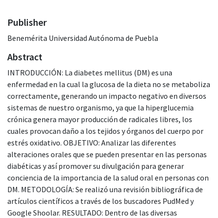
Publisher
Benemérita Universidad Autónoma de Puebla
Abstract
INTRODUCCIÓN: La diabetes mellitus (DM) es una
enfermedad en la cual la glucosa de la dieta no se metaboliza
correctamente, generando un impacto negativo en diversos
sistemas de nuestro organismo, ya que la hiperglucemia
crónica genera mayor producción de radicales libres, los
cuales provocan daño a los tejidos y órganos del cuerpo por
estrés oxidativo. OBJETIVO: Analizar las diferentes
alteraciones orales que se pueden presentar en las personas
diabéticas y así promover su divulgación para generar
conciencia de la importancia de la salud oral en personas con
DM. METODOLOGÍA: Se realizó una revisión bibliográfica de
artículos científicos a través de los buscadores PudMed y
Google Shoolar. RESULTADO: Dentro de las diversas