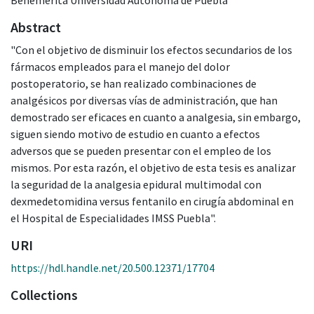
Abstract
"Con el objetivo de disminuir los efectos secundarios de los
fármacos empleados para el manejo del dolor
postoperatorio, se han realizado combinaciones de
analgésicos por diversas vías de administración, que han
demostrado ser eficaces en cuanto a analgesia, sin embargo,
siguen siendo motivo de estudio en cuanto a efectos
adversos que se pueden presentar con el empleo de los
mismos. Por esta razón, el objetivo de esta tesis es analizar
la seguridad de la analgesia epidural multimodal con
dexmedetomidina versus fentanilo en cirugía abdominal en
el Hospital de Especialidades IMSS Puebla".
URI
https://hdl.handle.net/20.500.12371/17704
Collections