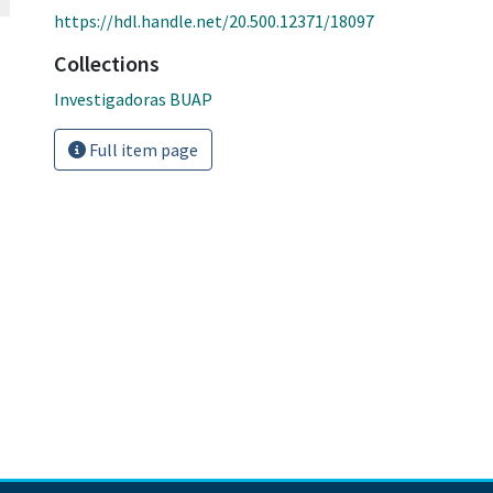
https://hdl.handle.net/20.500.12371/18097
Collections
Investigadoras BUAP
Full item page