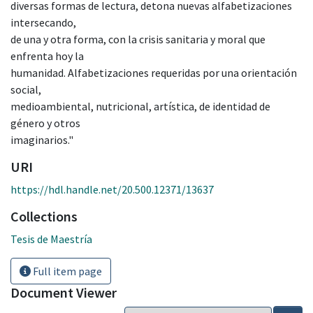
diversas formas de lectura, detona nuevas alfabetizaciones
intersecando,
de una y otra forma, con la crisis sanitaria y moral que
enfrenta hoy la
humanidad. Alfabetizaciones requeridas por una orientación
social,
medioambiental, nutricional, artística, de identidad de
género y otros
imaginarios."
URI
https://hdl.handle.net/20.500.12371/13637
Collections
Tesis de Maestría
Full item page
Document Viewer