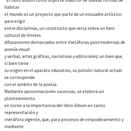
habitar
el mundo es un proyecto que parte de un encuadre artístico
para erigir
entre disciplinas, un constructo que versa sobre un bien
cultural de límites
difusamente demarcados entre metáforas postmodernas de
poesía visual
y verbal, artes gráficas, narrativas y editoriales; un bien que,
si bien tiene
su origen en el aparato educativo, su pulsión natural actual
se corresponde
con el ámbito de la poesía.
Mediante aproximaciones sucesivas, se elabora un
planteamiento
en torno a la importancia del libro álbum en tanto
representación y
metáfora vigente, que, para procesos de empoderamiento y
mediante