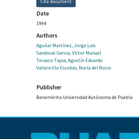
Cite document
Date
1994
Authors
Aguilar Martínez, Jorge Luis
Sandoval Garcia, Victor Manuel
Teraxco Tapia, Agustín Eduardo
Vallencillo Escobar, María del Rocio
Publisher
Benemérita Universidad Autónoma de Puebla