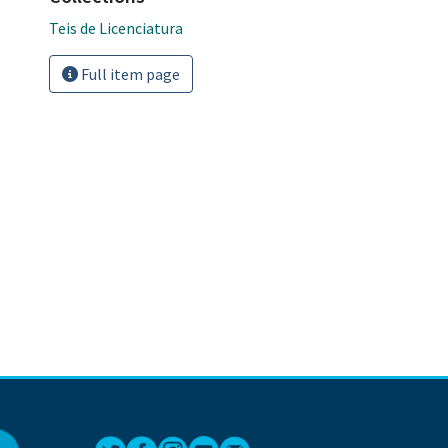
Teis de Licenciatura
Full item page