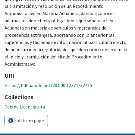
la tramitación y resolución de un Procedimiento
Administrativo en Materia Aduanera, dando a conocer
además los derechos y obligaciones que señala la Ley
Aduanera en materia de vehículos y mercancías de
procedencia extranjera, aportando con lo anterior las
sugerencias y facilidad de información al particular a efecto
de no incurrir en irregularidades que den como consecuencia
el inicio y tramitación del citado Procedimiento
Administrativo.
URI
https://hdl.handle.net/20.500.12371/32715
Collections
Teis de Licenciatura
Full item page