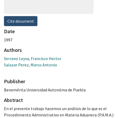
Cite document
Date
1997
Authors
Serrano Leyva, Francisco Hector
Salazar Perez, Marco Antonio
Publisher
Benemérita Universidad Autonóma de Puebla
Abstract
En el presente trabajo hacemos un análisis de lo que es el
Procedimiento Administrativo en Materia Aduanera (P.A.M.A.)