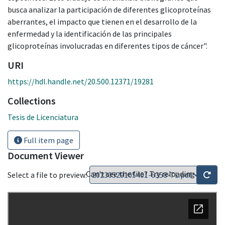
busca analizar la participación de diferentes glicoproteínas
aberrantes, el impacto que tienen en el desarrollo de la
enfermedad y la identificación de las principales
glicoproteínas involucradas en diferentes tipos de cáncer".
URI
https://hdl.handle.net/20.500.12371/19281
Collections
Tesis de Licenciatura
Full item page
Document Viewer
Can't see the file? Try reloading
Select a file to preview: