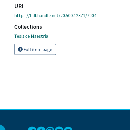
URI
https://hdl.handle.net/20.500.12371/7904
Collections
Tesis de Maestría
Full item page