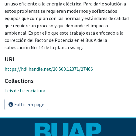
un uso eficiente a la energia eléctrica. Para darle solución a
estos problemas se requieren modernos y sofisticados
equipos que cumplan con las normas y estándares de calidad
que requiere un proceso y que demande el impacto
ambiental. Es por ello que este trabajo está enfocado a la
corrección del Factor de Potencia en el Bus A de la
subestación No. 14 de la planta swing.
URI
https://hdl.handle.net/20.500.12371/27466
Collections
Teis de Licenciatura
Full item page