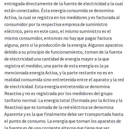
entregada directamente de la fuente de electricidad a la cual
están conectados. Ésta energia consumida se denomina
Activa, la cual se registra en los medidores y es facturada al
consumidor por la respectiva empresa de suministro
eléctrico, pero en este caso, el mismo suministro es el
mismo consumidor, entonces no hay que pagar factura
alguna, pero si la producción de la energia. Algunos aparatos
debido a su principio de funcionamiento, toman de la fuente
de electricidad una cantidad de energia mayor a la que
registra el medidor, una parte de esta energía es la ya
mencionada energia Activa, y la parte restante no es en
realidad consumida sino entretenida entre el aparato y la red
de electricidad. Esta energia entretenida se denomina
Reactiva y no es registrada por los medidores del grupo
tarifario normal. La energia total (formada por la Activa y la
Reactiva) que es tomada de la red eléctrica se denomina
Aparente y es la que finalmente debe ser transportada hasta
el punto de consumo. La energia que toman los aparatos de
la fuente es de una corriente alterna que tiene que ser