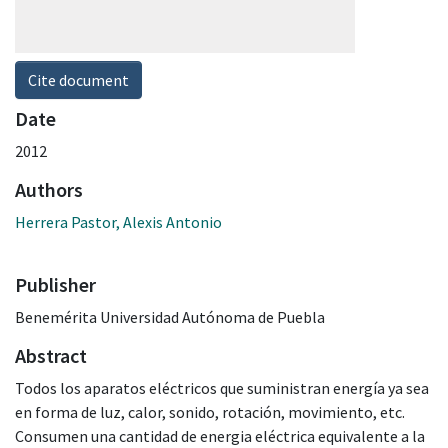
Cite document
Date
2012
Authors
Herrera Pastor, Alexis Antonio
Publisher
Benemérita Universidad Autónoma de Puebla
Abstract
Todos los aparatos eléctricos que suministran energía ya sea
en forma de luz, calor, sonido, rotación, movimiento, etc.
Consumen una cantidad de energia eléctrica equivalente a la