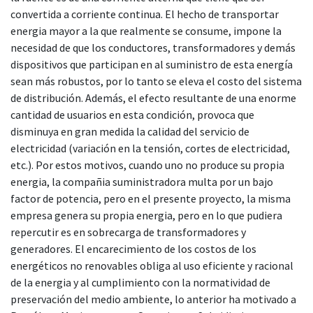
convertida a corriente continua. El hecho de transportar
energia mayor a la que realmente se consume, impone la
necesidad de que los conductores, transformadores y demás
dispositivos que participan en al suministro de esta energía
sean más robustos, por lo tanto se eleva el costo del sistema
de distribución. Además, el efecto resultante de una enorme
cantidad de usuarios en esta condición, provoca que
disminuya en gran medida la calidad del servicio de
electricidad (variación en la tensión, cortes de electricidad,
etc.). Por estos motivos, cuando uno no produce su propia
energia, la compañia suministradora multa por un bajo
factor de potencia, pero en el presente proyecto, la misma
empresa genera su propia energia, pero en lo que pudiera
repercutir es en sobrecarga de transformadores y
generadores. El encarecimiento de los costos de los
energéticos no renovables obliga al uso eficiente y racional
de la energia y al cumplimiento con la normatividad de
preservación del medio ambiente, lo anterior ha motivado a