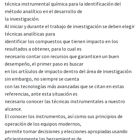
técnica instrumental química para la identificación del
método analítico en el desarrollo de
la investigación.
Al iniciar y durante el trabajo de investigación se deben elegir
técnicas analíticas para
identificar los compuestos que tienen impacto en los
resultados a obtener, para lo cual es
necesario contar con recursos que garanticen un buen
desempeño, el primer paso es buscar
en los artículos de impacto dentro del área de investigación
sin embargo, no siempre se cuenta
con las tecnologías más avanzadas que se citan en estas
referencias, ante esta situación es
necesario conocer las técnicas instrumentales a nuestro
alcance.
El conocer los instrumentos, así como sus principios de
operación de los equipos modernos,
permite tomar decisiones y elecciones apropiadas usando
eficientemente las herramientas de