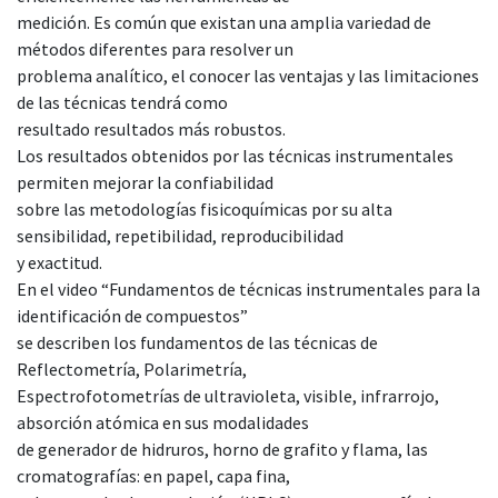
medición. Es común que existan una amplia variedad de
métodos diferentes para resolver un
problema analítico, el conocer las ventajas y las limitaciones
de las técnicas tendrá como
resultado resultados más robustos.
Los resultados obtenidos por las técnicas instrumentales
permiten mejorar la confiabilidad
sobre las metodologías fisicoquímicas por su alta
sensibilidad, repetibilidad, reproducibilidad
y exactitud.
En el video “Fundamentos de técnicas instrumentales para la
identificación de compuestos”
se describen los fundamentos de las técnicas de
Reflectometría, Polarimetría,
Espectrofotometrías de ultravioleta, visible, infrarrojo,
absorción atómica en sus modalidades
de generador de hidruros, horno de grafito y flama, las
cromatografías: en papel, capa fina,