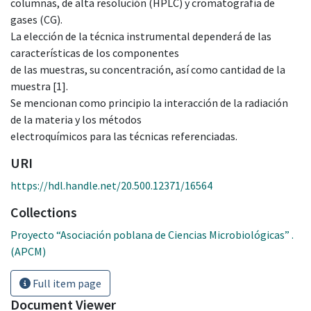
columnas, de alta resolución (HPLC) y cromatografía de
gases (CG).
La elección de la técnica instrumental dependerá de las
características de los componentes
de las muestras, su concentración, así como cantidad de la
muestra [1].
Se mencionan como principio la interacción de la radiación
de la materia y los métodos
electroquímicos para las técnicas referenciadas.
URI
https://hdl.handle.net/20.500.12371/16564
Collections
Proyecto “Asociación poblana de Ciencias Microbiológicas” .
(APCM)
Full item page
Document Viewer