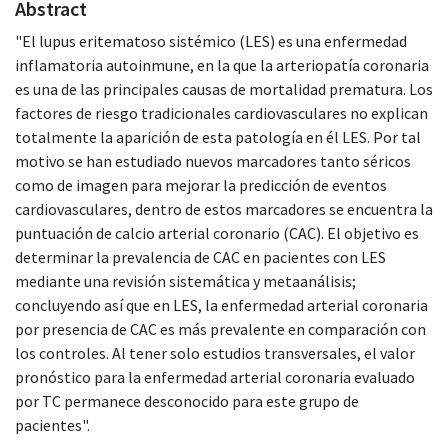
Abstract
"El lupus eritematoso sistémico (LES) es una enfermedad
inflamatoria autoinmune, en la que la arteriopatía coronaria
es una de las principales causas de mortalidad prematura. Los
factores de riesgo tradicionales cardiovasculares no explican
totalmente la aparición de esta patología en él LES. Por tal
motivo se han estudiado nuevos marcadores tanto séricos
como de imagen para mejorar la predicción de eventos
cardiovasculares, dentro de estos marcadores se encuentra la
puntuación de calcio arterial coronario (CAC). El objetivo es
determinar la prevalencia de CAC en pacientes con LES
mediante una revisión sistemática y metaanálisis;
concluyendo así que en LES, la enfermedad arterial coronaria
por presencia de CAC es más prevalente en comparación con
los controles. Al tener solo estudios transversales, el valor
pronóstico para la enfermedad arterial coronaria evaluado
por TC permanece desconocido para este grupo de
pacientes".