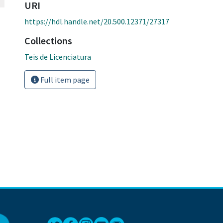
URI
https://hdl.handle.net/20.500.12371/27317
Collections
Teis de Licenciatura
Full item page