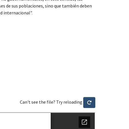
es de sus poblaciones, sino que también deben
d internacional".
Can't see the file? Try reloading