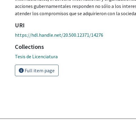
acciones gubernamentales responden no sólo a los interes
atender los compromisos que se adquirieron con la socieda
URI
https://hdl.handle.net/20.500.12371/14276
Collections
Tesis de Licenciatura
Full item page