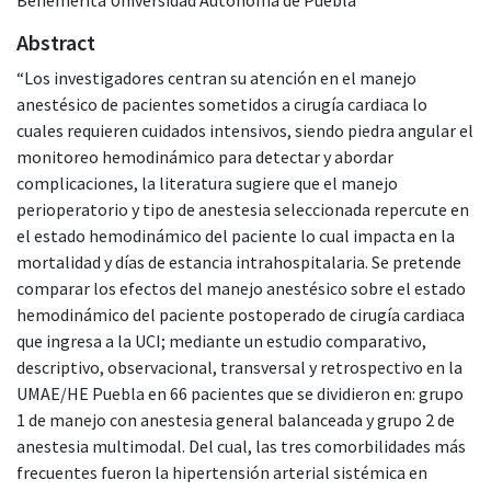
Abstract
“Los investigadores centran su atención en el manejo
anestésico de pacientes sometidos a cirugía cardiaca lo
cuales requieren cuidados intensivos, siendo piedra angular el
monitoreo hemodinámico para detectar y abordar
complicaciones, la literatura sugiere que el manejo
perioperatorio y tipo de anestesia seleccionada repercute en
el estado hemodinámico del paciente lo cual impacta en la
mortalidad y días de estancia intrahospitalaria. Se pretende
comparar los efectos del manejo anestésico sobre el estado
hemodinámico del paciente postoperado de cirugía cardiaca
que ingresa a la UCI; mediante un estudio comparativo,
descriptivo, observacional, transversal y retrospectivo en la
UMAE/HE Puebla en 66 pacientes que se dividieron en: grupo
1 de manejo con anestesia general balanceada y grupo 2 de
anestesia multimodal. Del cual, las tres comorbilidades más
frecuentes fueron la hipertensión arterial sistémica en