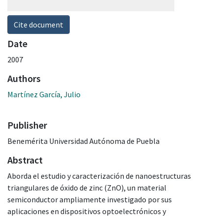
Cite document
Date
2007
Authors
Martínez García, Julio
Publisher
Benemérita Universidad Autónoma de Puebla
Abstract
Aborda el estudio y caracterización de nanoestructuras
triangulares de óxido de zinc (ZnO), un material
semiconductor ampliamente investigado por sus
aplicaciones en dispositivos optoelectrónicos y