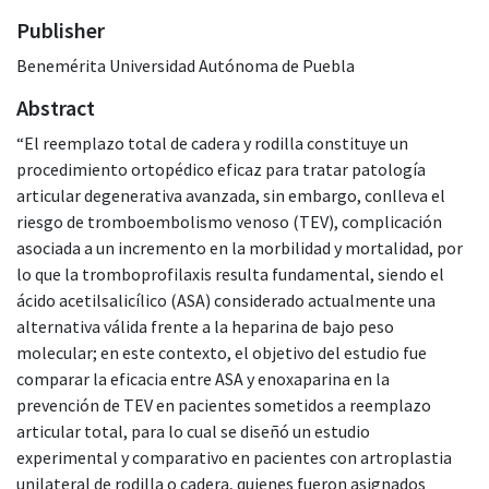
Publisher
Benemérita Universidad Autónoma de Puebla
Abstract
“El reemplazo total de cadera y rodilla constituye un
procedimiento ortopédico eficaz para tratar patología
articular degenerativa avanzada, sin embargo, conlleva el
riesgo de tromboembolismo venoso (TEV), complicación
asociada a un incremento en la morbilidad y mortalidad, por
lo que la tromboprofilaxis resulta fundamental, siendo el
ácido acetilsalicílico (ASA) considerado actualmente una
alternativa válida frente a la heparina de bajo peso
molecular; en este contexto, el objetivo del estudio fue
comparar la eficacia entre ASA y enoxaparina en la
prevención de TEV en pacientes sometidos a reemplazo
articular total, para lo cual se diseñó un estudio
experimental y comparativo en pacientes con artroplastia
unilateral de rodilla o cadera, quienes fueron asignados