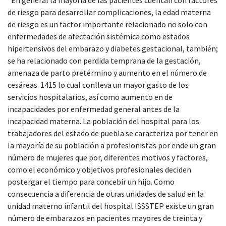
de riesgo para desarrollar complicaciones, la edad materna
de riesgo es un factor importante relacionado no solo con
enfermedades de afectación sistémica como estados
hipertensivos del embarazo y diabetes gestacional, también;
se ha relacionado con perdida temprana de la gestación,
amenaza de parto pretérmino y aumento en el número de
cesáreas. 1415 lo cual conlleva un mayor gasto de los
servicios hospitalarios, así como aumento en de
incapacidades por enfermedad general antes de la
incapacidad materna. La población del hospital para los
trabajadores del estado de puebla se caracteriza por tener en
la mayoría de su población a profesionistas por ende un gran
número de mujeres que por, diferentes motivos y factores,
como el económico y objetivos profesionales deciden
postergar el tiempo para concebir un hijo. Como
consecuencia a diferencia de otras unidades de salud en la
unidad materno infantil del hospital ISSSTEP existe un gran
número de embarazos en pacientes mayores de treinta y