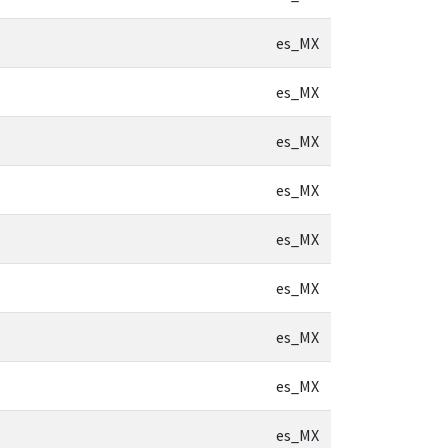
es_MX
es_MX
es_MX
es_MX
es_MX
es_MX
es_MX
es_MX
es_MX