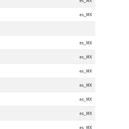
es_MX
es_MX
es_MX
es_MX
es_MX
es_MX
es_MX
es_MX
es_MX