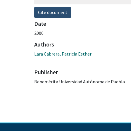
Cite document
Date
2000
Authors
Lara Cabrera, Patricia Esther
Publisher
Benemérita Universidad Autónoma de Puebla