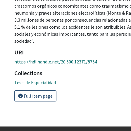
trastornos orgánicos concomitantes como traumatismo cr
neumonía y graves alteraciones electrolíticas (Monte & 
3,3 millones de personas por consecuencias relacionadas 
5,1 % de lesiones como los accidentes le son atribuibles. 
sociales y económicas importantes, tanto para las person
sociedad”.
URI
https://hdl.handle.net/20.500.12371/8754
Collections
Tesis de Especialidad
Full item page