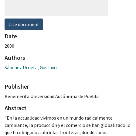
Cite document
Date
2000
Authors
Sánchez Urrieta, Gustavo
Publisher
Benemérita Universidad Autónoma de Puebla
Abstract
“En la actualidad vivimos en un mundo radicalmente
cambiante, la producción y el comercio se han globalizado lo
que ha obligado a abrir las fronteras, donde todos