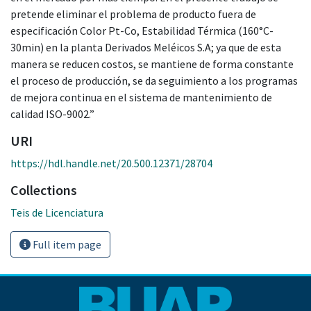
pretende eliminar el problema de producto fuera de
especificación Color Pt-Co, Estabilidad Térmica (160°C-
30min) en la planta Derivados Meléicos S.A; ya que de esta
manera se reducen costos, se mantiene de forma constante
el proceso de producción, se da seguimiento a los programas
de mejora continua en el sistema de mantenimiento de
calidad ISO-9002.”
URI
https://hdl.handle.net/20.500.12371/28704
Collections
Teis de Licenciatura
Full item page