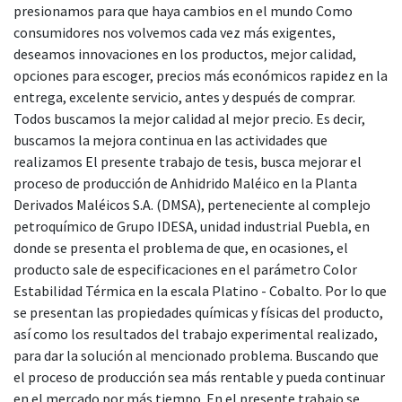
presionamos para que haya cambios en el mundo Como
consumidores nos volvemos cada vez más exigentes,
deseamos innovaciones en los productos, mejor calidad,
opciones para escoger, precios más económicos rapidez en la
entrega, excelente servicio, antes y después de comprar.
Todos buscamos la mejor calidad al mejor precio. Es decir,
buscamos la mejora continua en las actividades que
realizamos El presente trabajo de tesis, busca mejorar el
proceso de producción de Anhidrido Maléico en la Planta
Derivados Maléicos S.A. (DMSA), perteneciente al complejo
petroquímico de Grupo IDESA, unidad industrial Puebla, en
donde se presenta el problema de que, en ocasiones, el
producto sale de especificaciones en el parámetro Color
Estabilidad Térmica en la escala Platino - Cobalto. Por lo que
se presentan las propiedades químicas y físicas del producto,
así como los resultados del trabajo experimental realizado,
para dar la solución al mencionado problema. Buscando que
el proceso de producción sea más rentable y pueda continuar
en el mercado por más tiempo. En el presente trabajo se