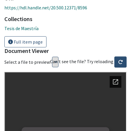
https://hdl.handle.net/20.500.12371/8596
Collections
Tesis de Maestría
Full item page
Document Viewer
Can't see the file? Try reloading
Select a file to preview: