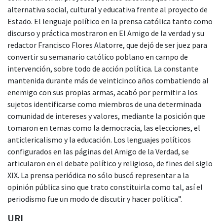
alternativa social, cultural y educativa frente al proyecto de
Estado. El lenguaje político en la prensa católica tanto como
discurso y práctica mostraron en El Amigo de la verdad y su
redactor Francisco Flores Alatorre, que dejó de ser juez para
convertir su semanario católico poblano en campo de
intervención, sobre todo de acción política. La constante
mantenida durante más de veinticinco años combatiendo al
enemigo con sus propias armas, acabó por permitir a los
sujetos identificarse como miembros de una determinada
comunidad de intereses y valores, mediante la posición que
tomaron en temas como la democracia, las elecciones, el
anticlericalismo y la educación. Los lenguajes políticos
configurados en las páginas del Amigo de la Verdad, se
articularon en el debate político y religioso, de fines del siglo
XIX. La prensa periódica no sólo buscó representar a la
opinión pública sino que trato constituirla como tal, así el
periodismo fue un modo de discutir y hacer política”.
URI