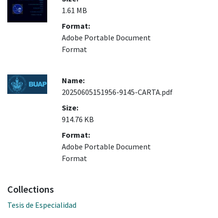
1.61 MB
Format:
Adobe Portable Document
Format
Name:
20250605151956-9145-CARTA.pdf
Size:
914.76 KB
Format:
Adobe Portable Document
Format
Collections
Tesis de Especialidad