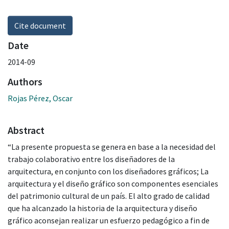
Cite document
Date
2014-09
Authors
Rojas Pérez, Oscar
Abstract
“La presente propuesta se genera en base a la necesidad del
trabajo colaborativo entre los diseñadores de la
arquitectura, en conjunto con los diseñadores gráficos; La
arquitectura y el diseño gráfico son componentes esenciales
del patrimonio cultural de un país. El alto grado de calidad
que ha alcanzado la historia de la arquitectura y diseño
gráfico aconsejan realizar un esfuerzo pedagógico a fin de