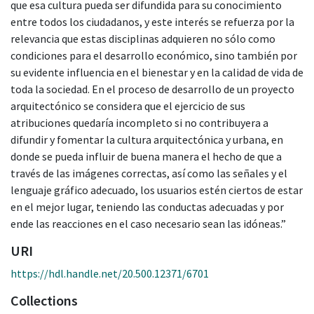
que esa cultura pueda ser difundida para su conocimiento
entre todos los ciudadanos, y este interés se refuerza por la
relevancia que estas disciplinas adquieren no sólo como
condiciones para el desarrollo económico, sino también por
su evidente influencia en el bienestar y en la calidad de vida de
toda la sociedad. En el proceso de desarrollo de un proyecto
arquitectónico se considera que el ejercicio de sus
atribuciones quedaría incompleto si no contribuyera a
difundir y fomentar la cultura arquitectónica y urbana, en
donde se pueda influir de buena manera el hecho de que a
través de las imágenes correctas, así como las señales y el
lenguaje gráfico adecuado, los usuarios estén ciertos de estar
en el mejor lugar, teniendo las conductas adecuadas y por
ende las reacciones en el caso necesario sean las idóneas.”
URI
https://hdl.handle.net/20.500.12371/6701
Collections