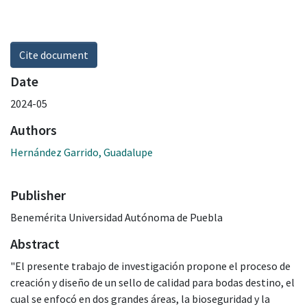
Cite document
Date
2024-05
Authors
Hernández Garrido, Guadalupe
Publisher
Benemérita Universidad Autónoma de Puebla
Abstract
"El presente trabajo de investigación propone el proceso de
creación y diseño de un sello de calidad para bodas destino, el
cual se enfocó en dos grandes áreas, la bioseguridad y la