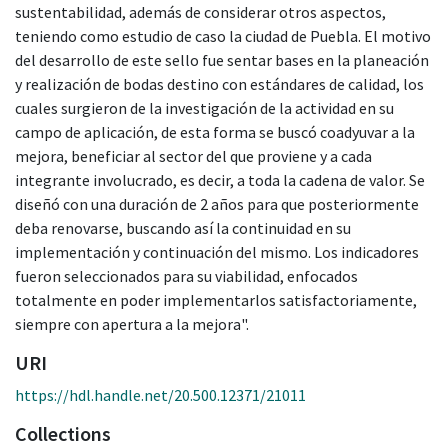
sustentabilidad, además de considerar otros aspectos,
teniendo como estudio de caso la ciudad de Puebla. El motivo
del desarrollo de este sello fue sentar bases en la planeación
y realización de bodas destino con estándares de calidad, los
cuales surgieron de la investigación de la actividad en su
campo de aplicación, de esta forma se buscó coadyuvar a la
mejora, beneficiar al sector del que proviene y a cada
integrante involucrado, es decir, a toda la cadena de valor. Se
diseñó con una duración de 2 años para que posteriormente
deba renovarse, buscando así la continuidad en su
implementación y continuación del mismo. Los indicadores
fueron seleccionados para su viabilidad, enfocados
totalmente en poder implementarlos satisfactoriamente,
siempre con apertura a la mejora".
URI
https://hdl.handle.net/20.500.12371/21011
Collections